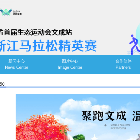
新闻中心
图片中心
合作伙伴
News Center
Image Center
Partners
:50