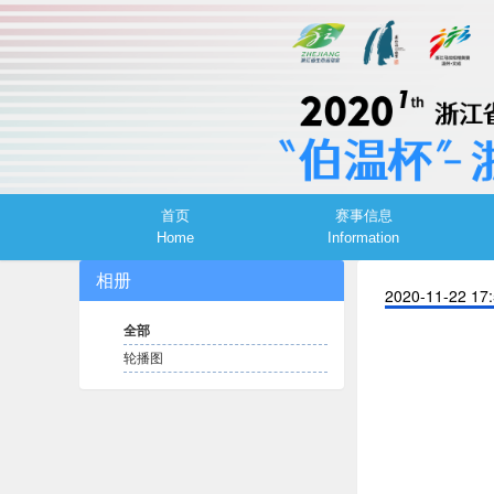
首页
赛事信息
Home
Information
相册
2020-11-22 17
全部
轮播图