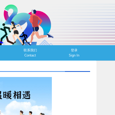
联系我们
登录
Contact
Sign In