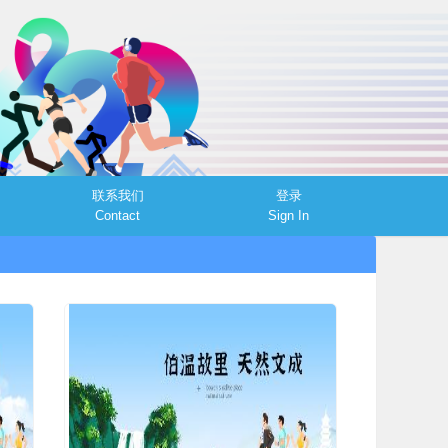
联系我们
登录
Contact
Sign In