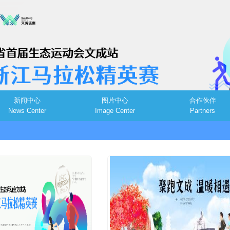
新闻中心
图片中心
合作伙伴
News Center
Image Center
Partners