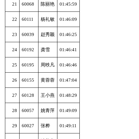
21
60068
陈丽艳
01:45:59
22
60111
杨礼敏
01:46:09
23
60039
赵秀颖
01:46:25
24
60192
龚雪
01:46:41
25
60195
周昳凡
01:46:46
26
60155
黄蓉蓉
01:47:04
27
60128
王小燕
01:48:29
28
60057
姚青萍
01:49:09
29
60027
张桦
01:49:11