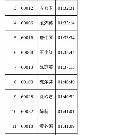
3
60012
占秀玉
01:32:31
4
60006
凌鸿英
01:35:14
5
60016
詹伟琴
01:35:34
6
60008
王小红
01:35:44
7
60013
陈琼英
01:37:13
8
60103
陈尔芬
01:40:49
9
60028
徐玲君
01:40:52
10
60052
陈新
01:41:01
11
60018
黄冬媚
01:41:09