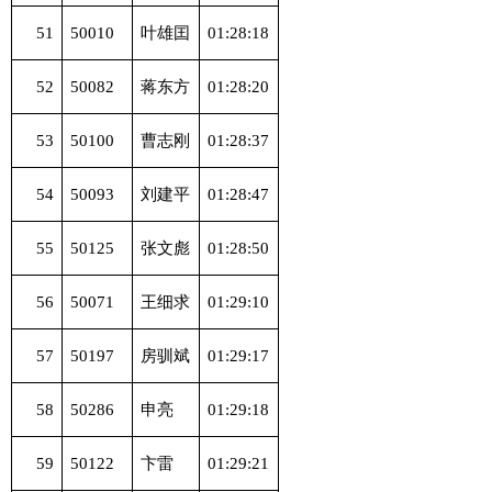
51
50010
叶雄囯
01:28:18
52
50082
蒋东方
01:28:20
53
50100
曹志刚
01:28:37
54
50093
刘建平
01:28:47
55
50125
张文彪
01:28:50
56
50071
王细求
01:29:10
57
50197
房驯斌
01:29:17
58
50286
申亮
01:29:18
59
50122
卞雷
01:29:21