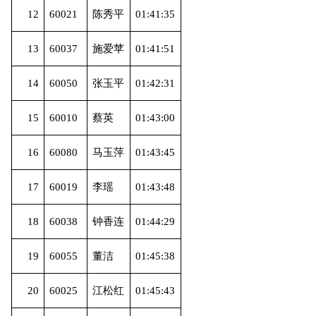
12
60021
陈秀平
01:41:35
13
60037
施爱苹
01:41:51
14
60050
张玉平
01:42:31
15
60010
蔡英
01:43:00
16
60080
马玉萍
01:43:45
17
60019
李瑶
01:43:48
18
60038
钟香连
01:44:29
19
60055
董洁
01:45:38
20
60025
江松红
01:45:43