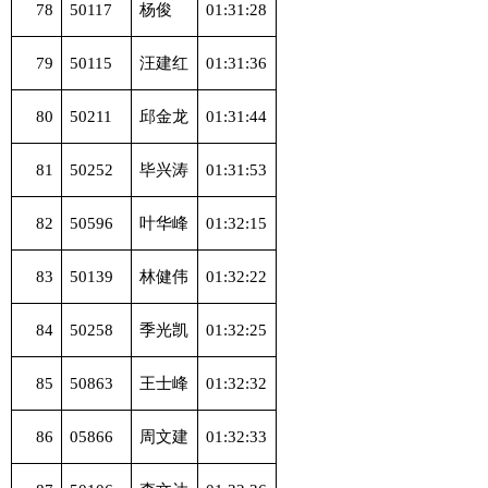
78
50117
杨俊
01:31:28
79
50115
汪建红
01:31:36
80
50211
邱金龙
01:31:44
81
50252
毕兴涛
01:31:53
82
50596
叶华峰
01:32:15
83
50139
林健伟
01:32:22
84
50258
季光凯
01:32:25
85
50863
王士峰
01:32:32
86
05866
周文建
01:32:33