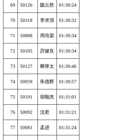
69
50126
陇云胜
01:30:24
70
50318
李求强
01:30:32
71
50888
周培梁
01:30:34
72
50105
厉健良
01:30:34
73
50127
卿厚太
01:30:46
74
50059
朱德辉
01:30:57
75
50191
胡顺杰
01:31:01
76
50092
沈君
01:31:21
77
50081
孟进
01:31:24