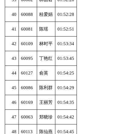
40
60088
桂爱娟
01:52:28
41
60081
陈瑶
01:52:51
42
60109
林时平
01:53:34
43
60095
丁艳红
01:53:45
44
60127
俞英
01:54:25
45
60086
陈利群
01:54:29
46
60169
王丽芳
01:54:35
47
60063
郑晓珍
01:54:42
48
60113
陈仙燕
01:54:45