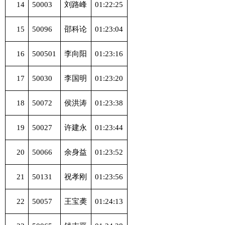
14
50003
刘路峰
01:22:25
15
50096
邵科论
01:23:04
16
500501
李向阳
01:23:16
17
50030
李国明
01:23:20
18
50072
侯洪涛
01:23:38
19
50027
许建永
01:23:44
20
50066
余身益
01:23:52
21
50131
祝孝刚
01:23:56
22
50057
王宝䶮
01:24:13