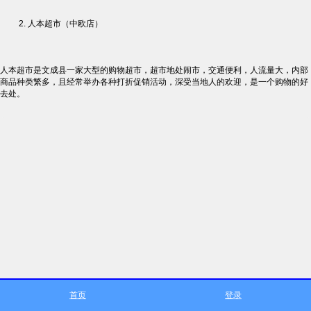
人本超市（中欧店）
人本超市是文成县一家大型的购物超市，超市地处闹市，交通便利，人流量大，内部
商品种类繁多，且经常举办各种打折促销活动，深受当地人的欢迎，是一个购物的好
去处。
首页
登录